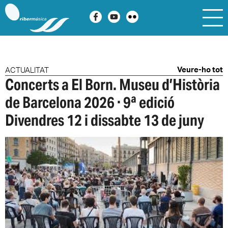
ACTUALITAT
Veure-ho tot
Concerts a El Born. Museu d’Història
de Barcelona 2026 · 9ª edició
Divendres 12 i dissabte 13 de juny